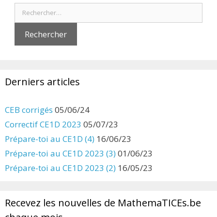
Rechercher :
Derniers articles
CEB corrigés
05/06/24
Correctif CE1D 2023
05/07/23
Prépare-toi au CE1D (4)
16/06/23
Prépare-toi au CE1D 2023 (3)
01/06/23
Prépare-toi au CE1D 2023 (2)
16/05/23
Recevez les nouvelles de MathemaTICEs.be