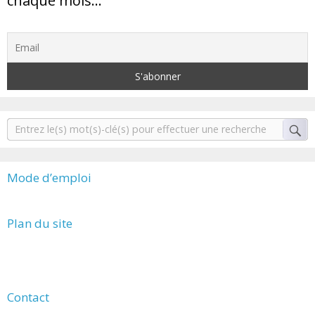
chaque mois…
Mode d’emploi
Plan du site
Contact