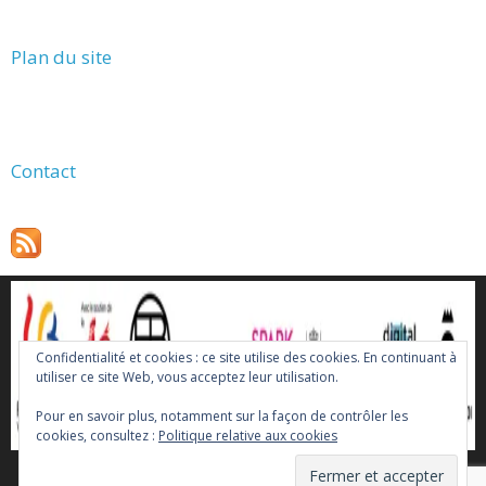
Plan du site
Contact
Confidentialité et cookies : ce site utilise des cookies. En continuant à
utiliser ce site Web, vous acceptez leur utilisation.
Pour en savoir plus, notamment sur la façon de contrôler les
cookies, consultez :
Politique relative aux cookies
Politique de confidentialité