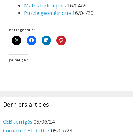
Maths ludidiques
16/04/20
Puzzle géométrique
16/04/20
Partager sur :
J’aime ça :
Derniers articles
CEB corrigés
05/06/24
Correctif CE1D 2023
05/07/23