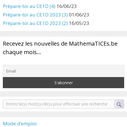
Prépare-toi au CE1D (4)
16/06/23
Prépare-toi au CE1D 2023 (3)
01/06/23
Prépare-toi au CE1D 2023 (2)
16/05/23
Recevez les nouvelles de MathemaTICEs.be
chaque mois…
Mode d’emploi