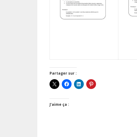
Partager sur :
J’aime ça :