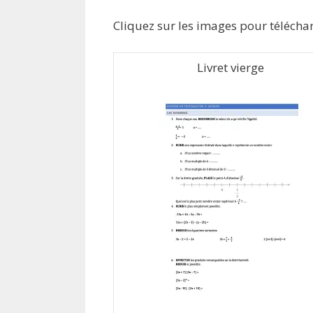
Cliquez sur les images pour téléch
Livret vierge