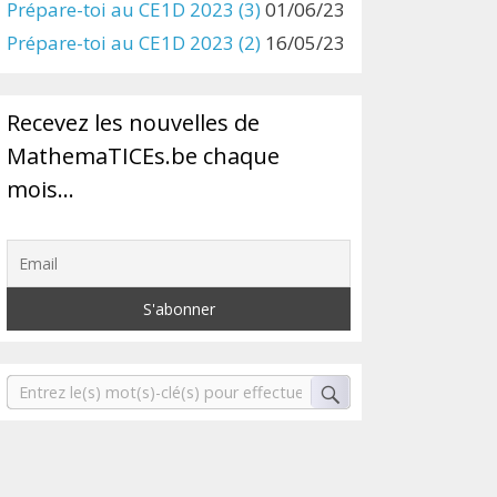
Prépare-toi au CE1D 2023 (3)
01/06/23
Prépare-toi au CE1D 2023 (2)
16/05/23
Recevez les nouvelles de
MathemaTICEs.be chaque
mois…