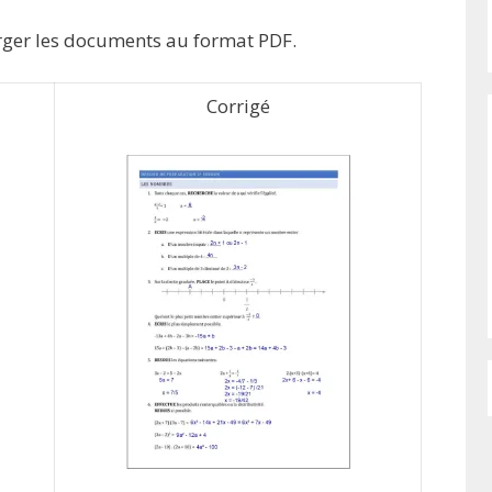
arger les documents au format PDF.
Corrigé