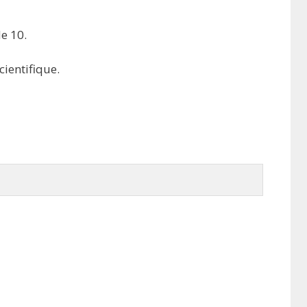
de 10.
cientifique.