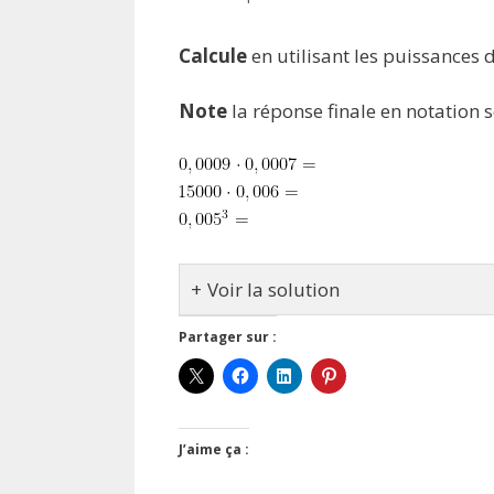
Calcule
en utilisant les puissances 
Note
la réponse finale en notation s
Voir la solution
Partager sur :
J’aime ça :