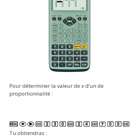
Pour déterminer la valeur de x d’un de
proportionnalité :
Tu obtiendras :