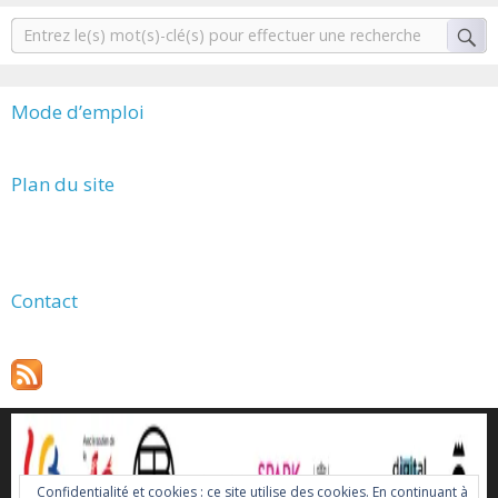
Mode d’emploi
Plan du site
Contact
Confidentialité et cookies : ce site utilise des cookies. En continuant à