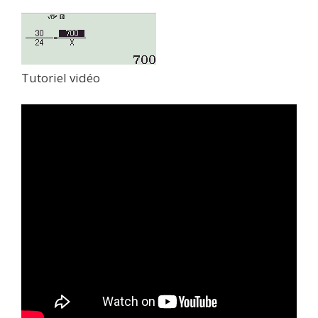
Tutoriel vidéo