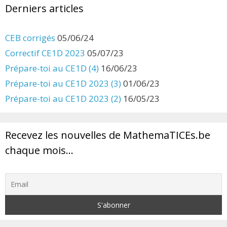
Derniers articles
CEB corrigés
05/06/24
Correctif CE1D 2023
05/07/23
Prépare-toi au CE1D (4)
16/06/23
Prépare-toi au CE1D 2023 (3)
01/06/23
Prépare-toi au CE1D 2023 (2)
16/05/23
Recevez les nouvelles de MathemaTICEs.be
chaque mois…