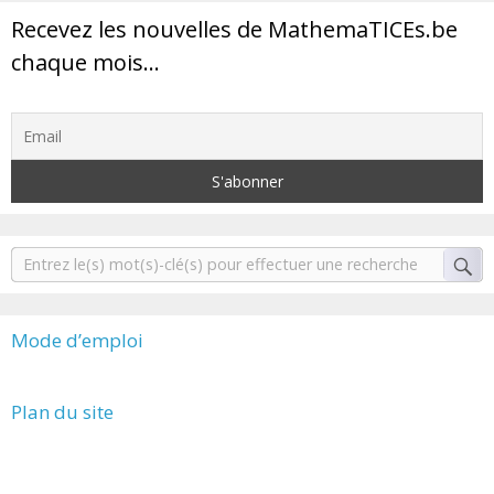
Recevez les nouvelles de MathemaTICEs.be
chaque mois…
Mode d’emploi
Plan du site