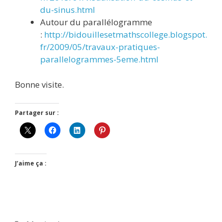
du-sinus.html
Autour du parallélogramme
:
http://bidouillesetmathscollege.blogspot.
fr/2009/05/travaux-pratiques-
parallelogrammes-5eme.html
Bonne visite.
Partager sur :
J’aime ça :