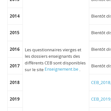
2014
Bientôt d
2015
Bientôt d
2016
Bientôt d
Les questionnaires vierges et
les dossiers enseignants des
différents CEB sont disponibles
2017
Bientôt d
Enseignement.be
sur le site
.
2018
CEB_2018_
2019
CEB_2019_