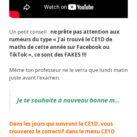
Un petit conseil :
ne prête pas attention aux
rumeurs du type « J’ai trouvé le CE1D de
maths de cette année sur Facebook ou
TikTok », ce sont des FAKES !!!
Même ton professeur ne le verra que lundi matin
juste avant l’examen.
Je te souhaite à nouveau bonne m…
Dans les jours qui suivront le CE1D, vous
trouverez le correctif dans le menu
CE1D