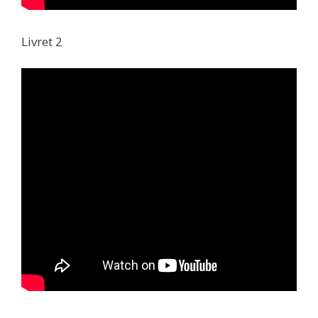
Livret 2