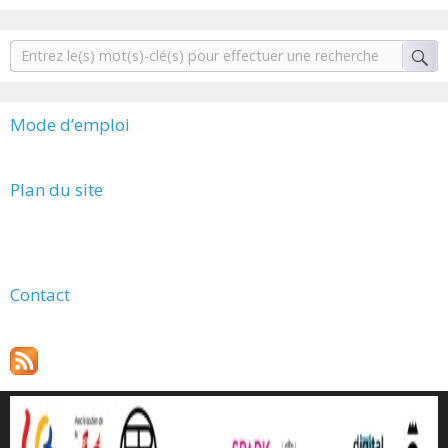
Mode d’emploi
Plan du site
Contact