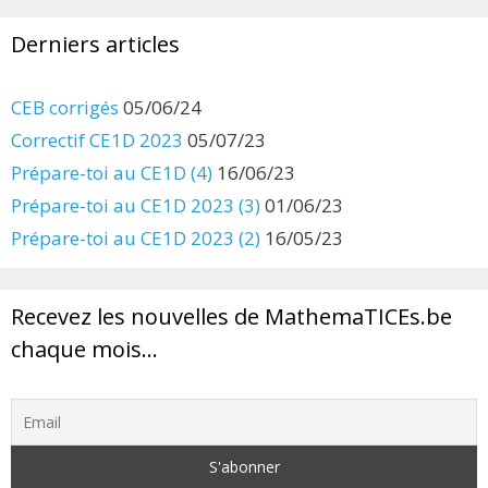
Derniers articles
CEB corrigés
05/06/24
Correctif CE1D 2023
05/07/23
Prépare-toi au CE1D (4)
16/06/23
Prépare-toi au CE1D 2023 (3)
01/06/23
Prépare-toi au CE1D 2023 (2)
16/05/23
Recevez les nouvelles de MathemaTICEs.be
chaque mois…