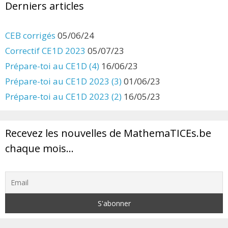
Derniers articles
CEB corrigés
05/06/24
Correctif CE1D 2023
05/07/23
Prépare-toi au CE1D (4)
16/06/23
Prépare-toi au CE1D 2023 (3)
01/06/23
Prépare-toi au CE1D 2023 (2)
16/05/23
Recevez les nouvelles de MathemaTICEs.be
chaque mois…