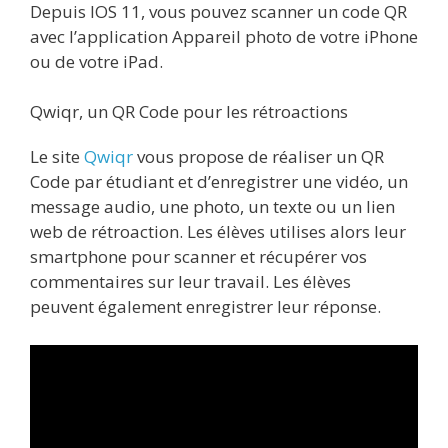
Depuis IOS 11, vous pouvez scanner un code QR
avec l’application Appareil photo de votre iPhone
ou de votre iPad.
Qwiqr, un QR Code pour les rétroactions
Le site
Qwiqr
vous propose de réaliser un QR
Code par étudiant et d’enregistrer une vidéo, un
message audio, une photo, un texte ou un lien
web de rétroaction. Les élèves utilises alors leur
smartphone pour scanner et récupérer vos
commentaires sur leur travail. Les élèves
peuvent également enregistrer leur réponse.