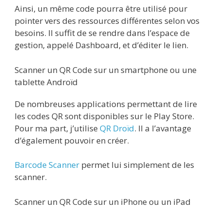
Ainsi, un même code pourra être utilisé pour
pointer vers des ressources différentes selon vos
besoins. Il suffit de se rendre dans l’espace de
gestion, appelé Dashboard, et d’éditer le lien.
Scanner un QR Code sur un smartphone ou une
tablette Androïd
De nombreuses applications permettant de lire
les codes QR sont disponibles sur le Play Store.
Pour ma part, j’utilise
QR Droïd
. Il a l’avantage
d’également pouvoir en créer.
Barcode Scanner
permet lui simplement de les
scanner.
Scanner un QR Code sur un iPhone ou un iPad