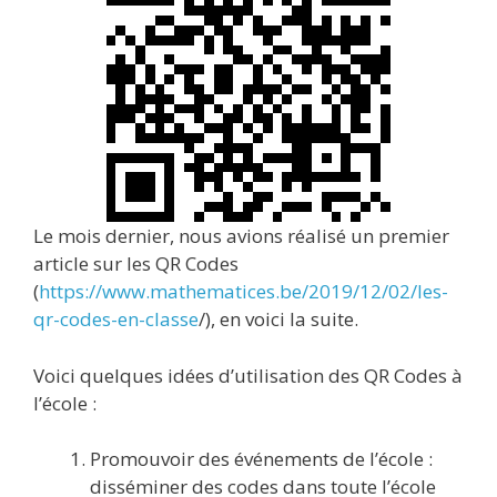
Le mois dernier, nous avions réalisé un premier
article sur les QR Codes
(
https://www.mathematices.be/2019/12/02/les-
qr-codes-en-classe
/), en voici la suite.
Voici quelques idées d’utilisation des QR Codes à
l’école :
Promouvoir des événements de l’école :
disséminer des codes dans toute l’école