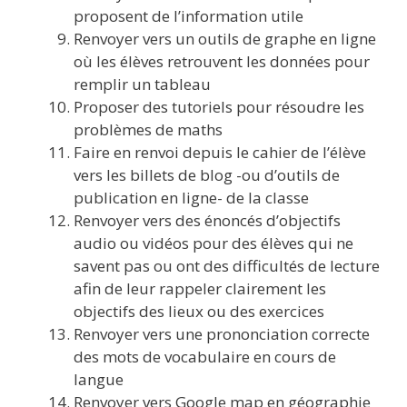
proposent de l’information utile
Renvoyer vers un outils de graphe en ligne
où les élèves retrouvent les données pour
remplir un tableau
Proposer des tutoriels pour résoudre les
problèmes de maths
Faire en renvoi depuis le cahier de l’élève
vers les billets de blog -ou d’outils de
publication en ligne- de la classe
Renvoyer vers des énoncés d’objectifs
audio ou vidéos pour des élèves qui ne
savent pas ou ont des difficultés de lecture
afin de leur rappeler clairement les
objectifs des lieux ou des exercices
Renvoyer vers une prononciation correcte
des mots de vocabulaire en cours de
langue
Renvoyer vers Google map en géographie