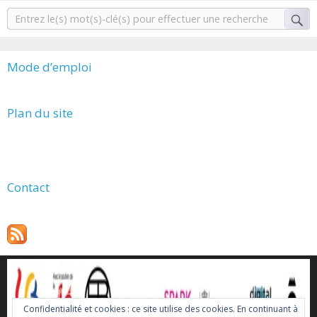
Mode d’emploi
Plan du site
Contact
Confidentialité et cookies : ce site utilise des cookies. En continuant à