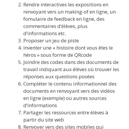
Rendre interactives les expositions en
renvoyant vers un making-of en ligne, un
fomulaire de feedback en ligne, des
commentaires d’élèves, plus
d’informations etc.
Proposer un jeu de piste
Inventer une « histoire dont vous êtes le
héros » sous forme de QRcode
Joindre des codes dans des documents de
travail indiquant aux élèves où trouver les
réponses aux questions posées
Compléter le contenu informationnel des
documents en renvoyant vers des vidéos
en ligne (exemple) ou autres sources
d’informations
Partager les ressources entre élèves à
partir du site web
Renvoyer vers des sites mobiles qui