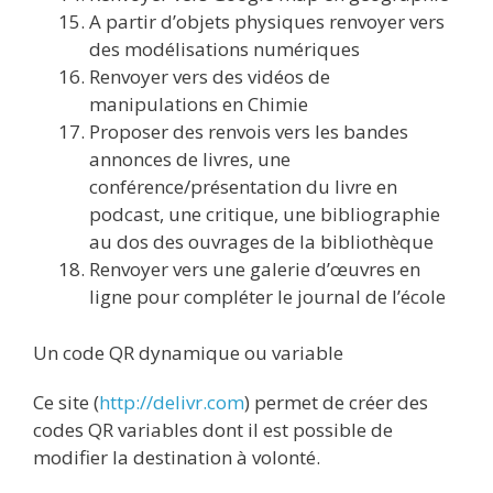
A partir d’objets physiques renvoyer vers
des modélisations numériques
Renvoyer vers des vidéos de
manipulations en Chimie
Proposer des renvois vers les bandes
annonces de livres, une
conférence/présentation du livre en
podcast, une critique, une bibliographie
au dos des ouvrages de la bibliothèque
Renvoyer vers une galerie d’œuvres en
ligne pour compléter le journal de l’école
Un code QR dynamique ou variable
Ce site (
http://delivr.com
) permet de créer des
codes QR variables dont il est possible de
modifier la destination à volonté.