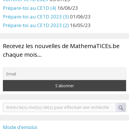
Prépare-toi au CE1D (4)
16/06/23
Prépare-toi au CE1D 2023 (3)
01/06/23
Prépare-toi au CE1D 2023 (2)
16/05/23
Recevez les nouvelles de MathemaTICEs.be
chaque mois…
Mode d’emploi