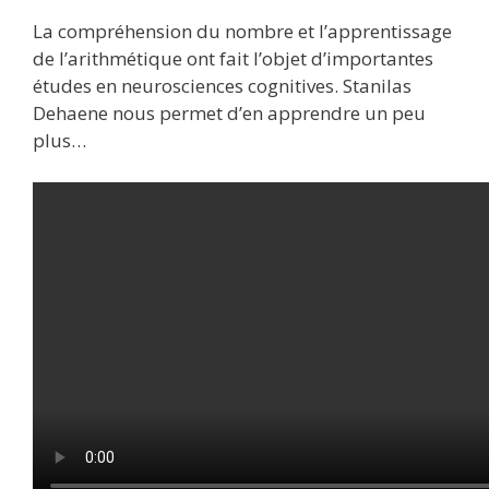
La compréhension du nombre et l’apprentissage
de l’arithmétique ont fait l’objet d’importantes
études en neurosciences cognitives. Stanilas
Dehaene nous permet d’en apprendre un peu
plus…