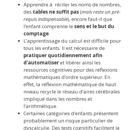
Apprendre à réciter les noms de nombres,
des
tables ne suffit pas
(
mais reste un pré-
requis indispensable
), encore faut-il que
l’enfant comprenne le
sens et le but du
comptage
.
L’apprentissage du calcul est difficile pour
tous les enfants. Il est nécessaire de
pratiquer quotidiennement afin
d’automatiser
et libérer ainsi les
ressources cognitives pour des réflexions
mathématiques d’ordre supérieur. En
effet, la réflexion mathématique de haut
niveau recycle le réseau d’aires cérébrales
impliqué dans les nombres et
l’arithmétique.
Certaines catégories d’enfants présentent
probablement un risque particulier de
dyscalculie. Des tests cognitifs facilitent le