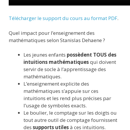
Télécharger le support du cours au format PDF
.
Quel impact pour l’enseignement des
mathématiques selon Stanislas Dehaene ?
Les jeunes enfants
possèdent TOUS des
intuitions mathématiques
qui doivent
servir de socle à l’apprentissage des
mathématiques.
L’enseignement explicite des
mathématiques s’appuie sur ces
intuitions et les rend plus précises par
l’usage de symboles exacts.
Le boulier, le comptage sur les doigts ou
tout autre outil de comptage fournissent
des
supports utiles
à ces intuitions.