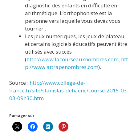
diagnostic des enfants en difficulté en
arithmétique. L’orthophoniste est la
personne vers laquelle vous devez vous
tourner..
Les jeux numériques, les jeux de plateau,
et certains logiciels éducatifs peuvent être
utilisés avec succès
(
http://www.lacourseauxnombres.com
,
htt
p://www.attrapenombres.com
).
Source :
http://www.college-de-
france.fr/site/stanislas-dehaene/course-2015-03-
03-09h30.htm
Partager sur :