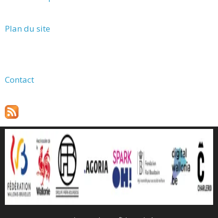
Plan du site
Contact