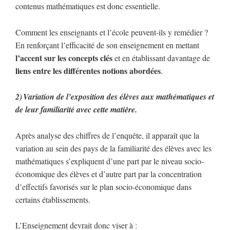
contenus mathématiques est donc essentielle.
Comment les enseignants et l’école peuvent-ils y remédier ?
En renforçant l’efficacité de son enseignement en mettant
l’accent sur les concepts clés
et en établissant davantage de
liens entre les différentes notions abordées
.
2)
Variation de l’exposition des élèves aux mathématiques et
de leur familiarité avec cette matière.
Après analyse des chiffres de l’enquête, il apparaît que la
variation au sein des pays de la familiarité des élèves avec les
mathématiques s’expliquent d’une part par le niveau socio-
économique des élèves et d’autre part par la concentration
d’effectifs favorisés sur le plan socio-économique dans
certains établissements.
L’Enseignement devrait donc viser à :