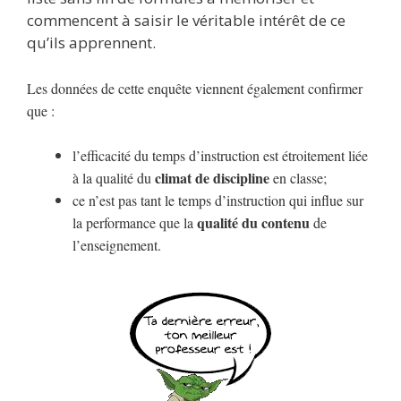
commencent à saisir le véritable intérêt de ce
qu’ils apprennent.
Les données de cette enquête viennent également confirmer
que :
l’efficacité du temps d’instruction est étroitement liée
climat de discipline
à la qualité du
en classe;
ce n’est pas tant le temps d’instruction qui influe sur
qualité du contenu
la performance que la
de
l’enseignement.