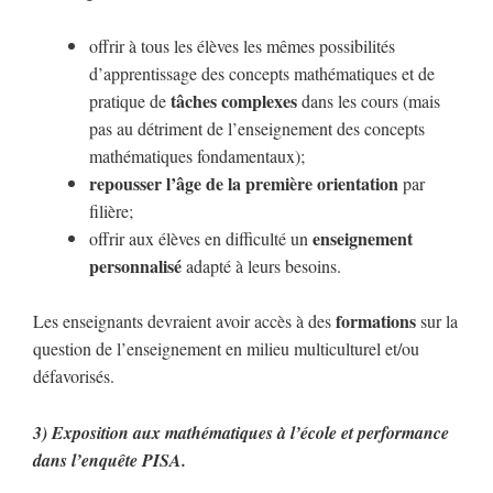
offrir à tous les élèves les mêmes possibilités
d’apprentissage des concepts mathématiques et de
tâches complexes
pratique de
dans les cours (mais
pas au détriment de l’enseignement des concepts
mathématiques fondamentaux);
r
epousser l’âge de la première orientation
par
filière;
enseignement
offrir aux élèves en difficulté un
personnalisé
adapté à leurs besoins.
formations
Les enseignants devraient avoir accès à des
sur la
question de l’enseignement en milieu multiculturel et/ou
défavorisés.
3) Exposition aux mathématiques à l’école et performance
dans l’enquête PISA.