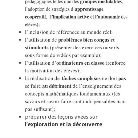
groupes modulables
pédagogiques telles que des
,
apprentissage
l’adoption de stratégies d’
coopératif
l’implication active et l’autonomie
,
des
);
élèves
l’inclusion de références au monde réel;
problèmes bien conçus et
l’utilisation de
stimulants
(présenter des exercices ouverts
sous forme de vidéos par exemple);
ordinateurs en classe
l’utilisation d’
(renforce
la motivation des élèves);
tâches complexes
pas
la réalisation de
ne doit
au détriment
se faire
de l’enseignement des
concepts mathématiques fondamentaux
(les
savoirs et savoir-faire sont indispensables mais
pas suffisant);
préparer des leçons axées sur
l’exploration et la découverte
.