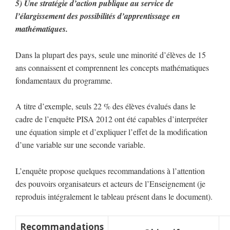
5)
Une stratégie d’action publique au service de
l’élargissement des possibilités d’apprentissage en
mathématiques.
Dans la plupart des pays, seule une minorité d’élèves de 15
ans connaissent et comprennent les concepts mathématiques
fondamentaux du programme.
A titre d’exemple, seuls 22 % des élèves évalués dans le
cadre de l’enquête PISA 2012 ont été capables d’interpréter
une équation simple et d’expliquer l’effet de la modification
d’une variable sur une seconde variable.
L’enquête propose quelques recommandations à l’attention
des pouvoirs organisateurs et acteurs de l’Enseignement (je
reproduis intégralement le tableau présent dans le document).
Recommandations