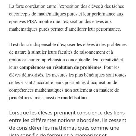
La forte corrélation entre l’exposition des élèves à des tâches
et concepts de mathématiques pures et leur performance aux
épreuves PISA montre que l’exposition des élèves aux
mathématiques pures permet d’améliorer leur performance.
Il est donc indispensable d’exposer les élèves à des problèmes
de nature à stimuler leurs facultés de raisonnement et à
renforcer leur compréhension conceptuelle, leur créativité et
compétences en résolution de problèmes
leurs
. Pour les
élèves défavorisés, les mesures les plus bénéfiques sont toutes
celles visant à accroître leurs possibilités d’acquisition de
compétences mathématiques non seulement en matière de
procédures
modélisation
, mais aussi de
.
Lorsque les élèves prennent conscience des liens
entre les différentes notions abordées, ils cessent
de considérer les mathématiques comme une
liste sans fin de formules à mémoriser et