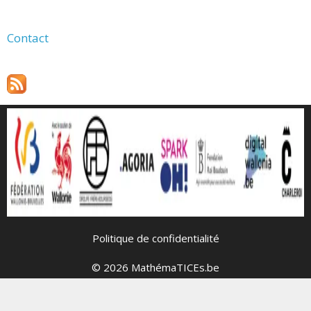
Contact
Politique de confidentialité
© 2026 MathémaTICEs.be