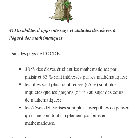
4) Possibilités d’apprentissage et attitudes des élèves à
l’égard des mathématiques.
Dans les pays de l’OCDE :
38 % des élèves étudient les mathématiques par
plaisir et 53 % sont intéressés par les mathématiques;
les filles sont plus nombreuses (65 %) sont plus
inquiètes que les garçons (54 %) au sujet des cours
de mathématiques;
les élèves défavorisés sont plus susceptibles de penser
qu’ils ne sont tout simplement pas bons en
mathématiques.