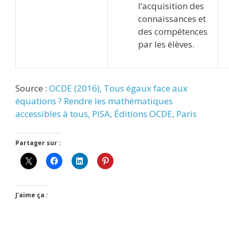
l’acquisition des
connaissances et
des compétences
par les élèves.
Source :
OCDE (2016), Tous égaux face aux
équations ? Rendre les mathématiques
accessibles à tous, PISA, Éditions OCDE, Paris
Partager sur :
J’aime ça :