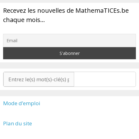
Recevez les nouvelles de MathemaTICEs.be
chaque mois…
Mode d’emploi
Plan du site