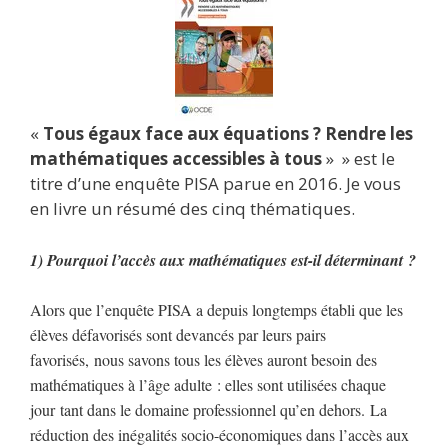
«
Tous égaux face aux équations ? Rendre les
mathématiques accessibles à tous
» » est le
titre d’une enquête PISA parue en 2016. Je vous
en livre un résumé des cinq thématiques.
1)
Pourquoi l’accès aux mathématiques est-il déterminant ?
Alors que l’enquête PISA a depuis longtemps établi que les
élèves défavorisés sont devancés par leurs pairs
favorisés, nous savons
tous les élèves auront besoin des
mathématiques à l’âge adulte : elles sont utilisées chaque
jour tant dans le domaine professionnel qu’en dehors. L
a
réduction des inégalités socio-économiques dans l’accès aux